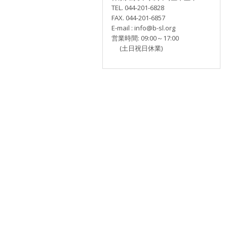
TEL. 044-201-6828
FAX. 044-201-6857
E-mail : info@b-sl.org
営業時間: 09:00～17:00
(土日祝日休業)