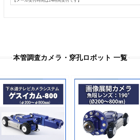
本管調査カメラ・穿孔ロボット 一覧