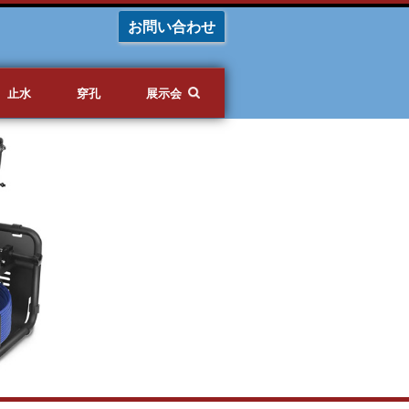
お問い合わせ
止水
穿孔
展示会