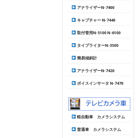
アナライザーN-7400
キャプチャー N-7440
取付管用N-5100 N-6100
タイプライターN-3500
簡易傾斜計
アナライザーN-7420
ボイスインサータ N-7470
軽自動車 カメラシステム
普通車 カメラシステム