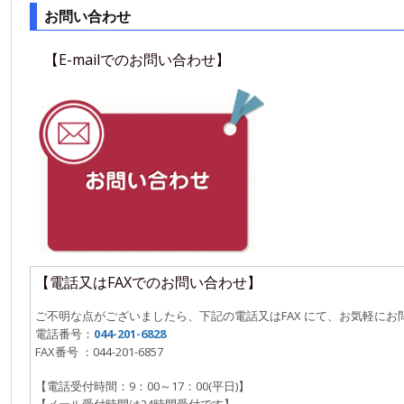
お問い合わせ
【E-mailでのお問い合わせ】
【電話又はFAXでのお問い合わせ】
ご不明な点がございましたら、下記の電話又はFAX にて、お気軽にお
電話番号：
044-201-6828
FAX番号 ：044-201-6857
【電話受付時間：9：00～17：00(平日)】
【メール受付時間は24時間受付です】