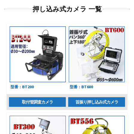
押し込み式カメラ 一覧
型番：BT200
型番：BT600
取付管調査カメラ
首振り押し込み式カメラ