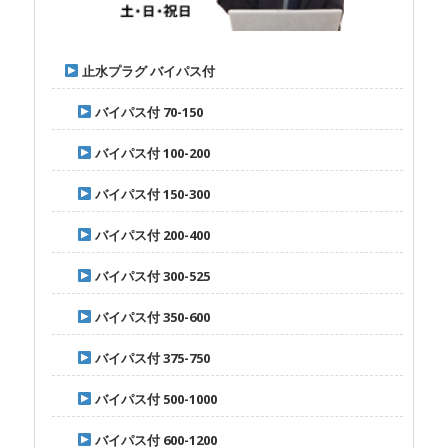
止水プラグ バイパス付
バイパス付 70-150
バイパス付 100-200
バイパス付 150-300
バイパス付 200-400
バイパス付 300-525
バイパス付 350-600
バイパス付 375-750
バイパス付 500-1000
バイパス付 600-1200