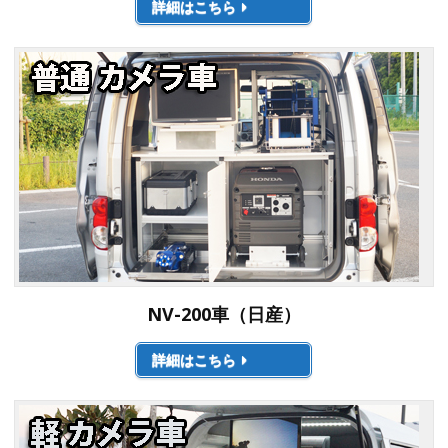
詳細はこちら
NV-200車（日産）
詳細はこちら