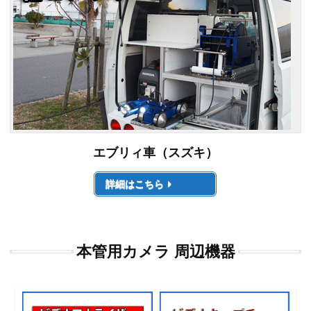
エブリィ車（スズキ）
詳細はこちら
本管用カメラ 周辺機器