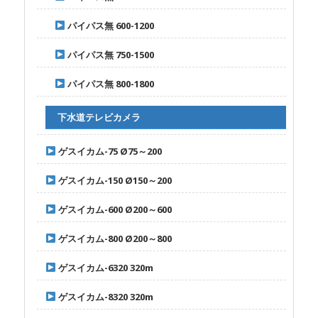
パイパス無 600-1200
パイパス無 750-1500
パイパス無 800-1800
下水道テレビカメラ
ゲスイカム-75 Ø75～200
ゲスイカム-150 Ø150～200
ゲスイカム-600 Ø200～600
ゲスイカム-800 Ø200～800
ゲスイカム-6320 320m
ゲスイカム-8320 320m