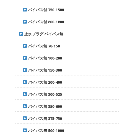
バイパス付 750-1500
バイパス付 800-1800
止水プラグ パイパス無
パイパス無 70-150
パイパス無 100-200
パイパス無 150-300
パイパス無 200-400
パイパス無 300-525
パイパス無 350-600
パイパス無 375-750
パイパス無 500-1000