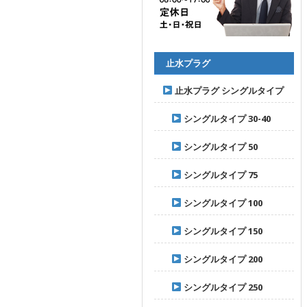
止水プラグ
止水プラグ シングルタイプ
シングルタイプ 30-40
シングルタイプ 50
シングルタイプ 75
シングルタイプ 100
シングルタイプ 150
シングルタイプ 200
シングルタイプ 250