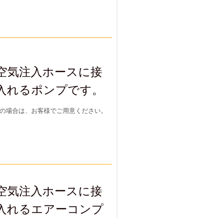
空気注入ホースに接
入れるポンプです。
の場合は、お客様でご用意ください。
空気注入ホースに接
入れるエアーコンプ