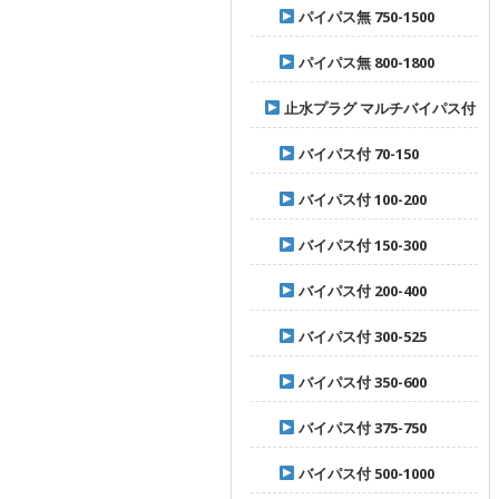
パイパス無 750-1500
パイパス無 800-1800
止水プラグ マルチバイパス付
バイパス付 70-150
バイパス付 100-200
バイパス付 150-300
バイパス付 200-400
バイパス付 300-525
バイパス付 350-600
バイパス付 375-750
バイパス付 500-1000