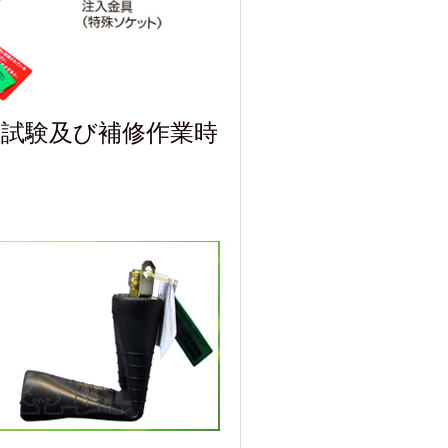
・試験及び補修作業時