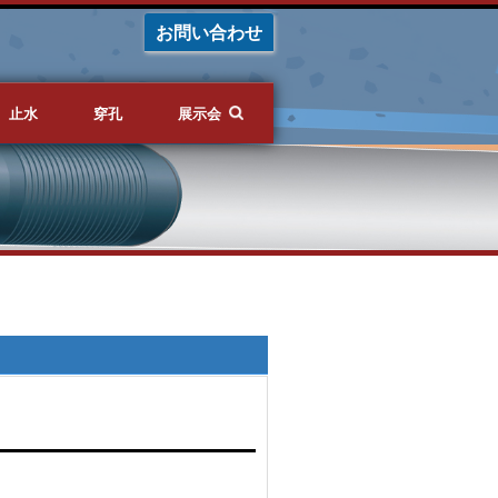
お問い合わせ
止水
穿孔
展示会