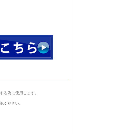
する為に使用します。
認ください。