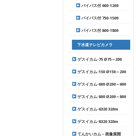
バイパス付 600-1200
バイパス付 750-1500
バイパス付 800-1800
下水道テレビカメラ
ゲスイカム-75 Ø75～200
ゲスイカム-150 Ø150～200
ゲスイカム-600 Ø200～600
ゲスイカム-800 Ø200～800
ゲスイカム-6320 320m
ゲスイカム-8320 320m
てんかいカム – 画像展開