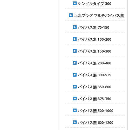
シングルタイプ 300
止水プラグ マルチバイパス無
パイパス無 70-150
パイパス無 100-200
パイパス無 150-300
パイパス無 200-400
パイパス無 300-525
パイパス無 350-600
パイパス無 375-750
パイパス無 500-1000
パイパス無 600-1200