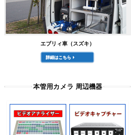
エブリィ車（スズキ）
詳細はこちら
本管用カメラ 周辺機器