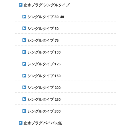
止水プラグ シングルタイプ
シングルタイプ 30-40
シングルタイプ 50
シングルタイプ 75
シングルタイプ 100
シングルタイプ 125
シングルタイプ 150
シングルタイプ 200
シングルタイプ 250
シングルタイプ 300
止水プラグ パイパス無