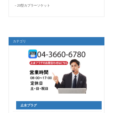
－20型カプラーソケット
カテゴリ
止水プラグ