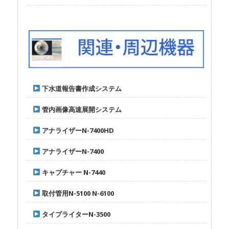
下水道報告書作成システム
管内画像高速展開システム
アナライザーN-7400HD
アナライザーN-7400
キャプチャー N-7440
取付管用N-5100 N-6100
タイプライターN-3500