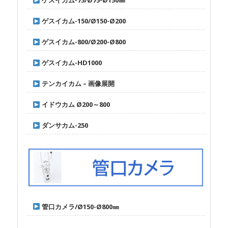
ゲスイカム-75/Ø75-Ø150㎜
ゲスイカム-150/Ø150-Ø200
ゲスイカム-800/Ø200-Ø800
ゲスイカム-HD1000
テンカイカム – 画像展開
イドウカム Ø200～800
ダンサカム-250
管口カメラ/Ø150-Ø800㎜