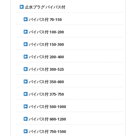
止水プラグ バイパス付
バイパス付 70-150
バイパス付 100-200
バイパス付 150-300
バイパス付 200-400
バイパス付 300-525
バイパス付 350-600
バイパス付 375-750
バイパス付 500-1000
バイパス付 600-1200
バイパス付 750-1500