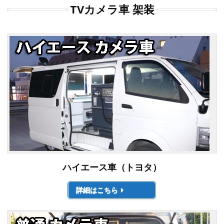
TVカメラ車 架装
ハイエース車（トヨタ）
詳細はこちら