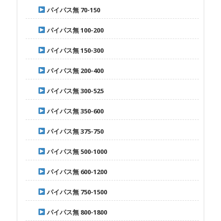
パイパス無 70-150
パイパス無 100-200
パイパス無 150-300
パイパス無 200-400
パイパス無 300-525
パイパス無 350-600
パイパス無 375-750
パイパス無 500-1000
パイパス無 600-1200
パイパス無 750-1500
パイパス無 800-1800